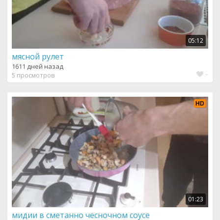
05:12
мясной рулет
1611 дней назад
-
5 просмотров
HD
01:23
мидии в сметанно чесночном соусе