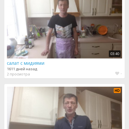
03:40
салат с мидиями
1611 дней назад
-
2 просмотра
HD