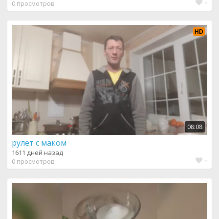
-
0 просмотров
HD
08:08
рулет с маком
1611 дней назад
-
0 просмотров