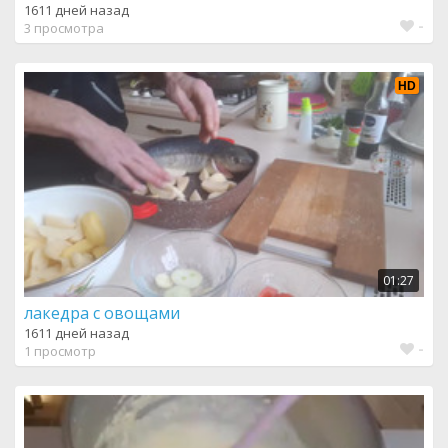
1611 дней назад
-
3 просмотра
HD
01:27
лакедра с овощами
1611 дней назад
-
1 просмотр