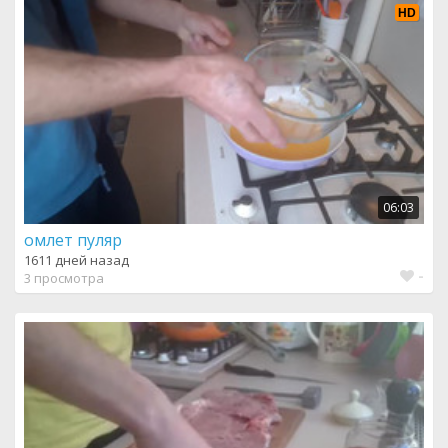
HD
06:03
омлет пуляр
1611 дней назад
-
3 просмотра