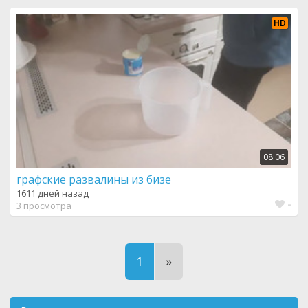
HD
08:06
графские развалины из бизе
1611 дней назад
-
3 просмотра
1
»