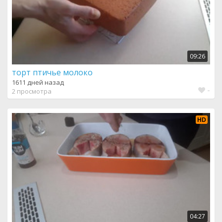
09:26
торт птичье молоко
1611 дней назад
-
2 просмотра
HD
04:27