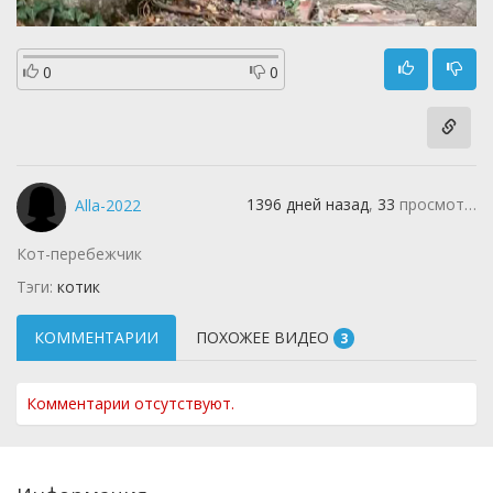
0
0
1396 дней назад
,
33
просмотра
Alla-2022
Кот-перебежчик
Тэги:
котик
КОММЕНТАРИИ
ПОХОЖЕЕ ВИДЕО
3
Комментарии отсутствуют.