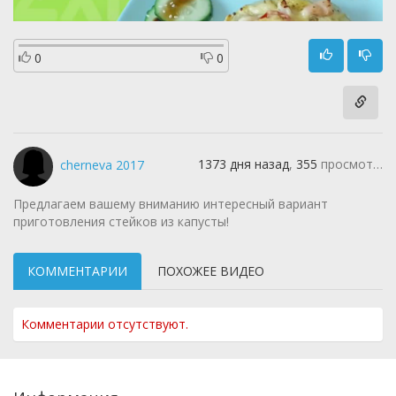
0
0
1373 дня назад
,
355
просмотров
cherneva 2017
Предлагаем вашему вниманию интересный вариант
приготовления стейков из капусты!
КОММЕНТАРИИ
ПОХОЖЕЕ ВИДЕО
Комментарии отсутствуют.