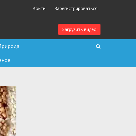
Войти
Зарегистрироваться
Загрузить видео
Природа
зное