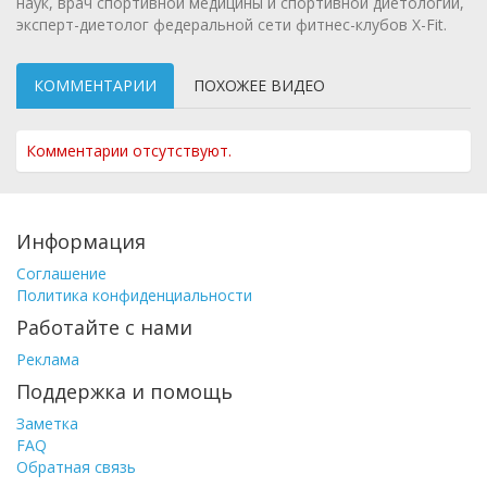
наук, врач спортивной медицины и спортивной диетологии,
эксперт-диетолог федеральной сети фитнес-клубов X-Fit.
КОММЕНТАРИИ
ПОХОЖЕЕ ВИДЕО
Комментарии отсутствуют.
Информация
Соглашение
Политика конфиденциальности
Работайте с нами
Реклама
Поддержка и помощь
Заметка
FAQ
Обратная связь