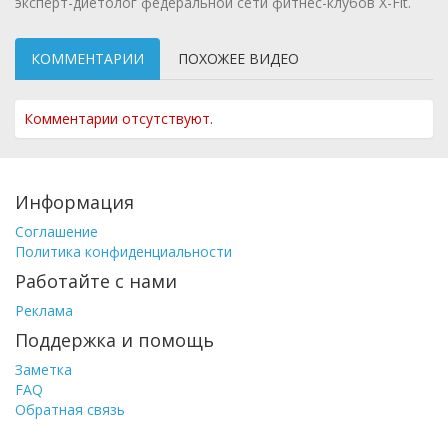
эксперт-диетолог федеральной сети фитнес-клубов X-Fit.
КОММЕНТАРИИ
ПОХОЖЕЕ ВИДЕО
Комментарии отсутствуют.
Информация
Соглашение
Политика конфиденциальности
Работайте с нами
Реклама
Поддержка и помощь
Заметка
FAQ
Обратная связь