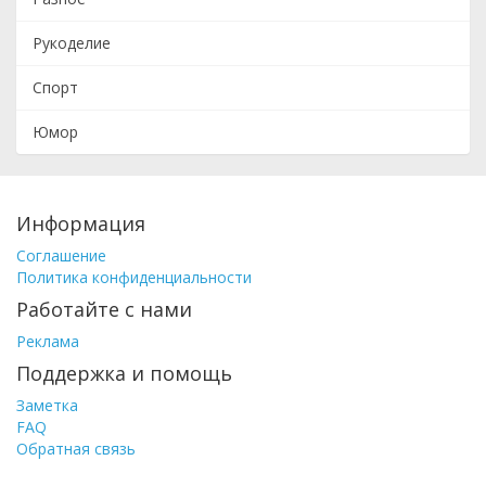
Рукоделие
Спорт
Юмор
Информация
Соглашение
Политика конфиденциальности
Работайте с нами
Реклама
Поддержка и помощь
Заметка
FAQ
Обратная связь