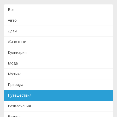
Все
Авто
Дети
Животные
Кулинария
Мода
Музыка
Природа
Путешествия
Развлечения
Разное