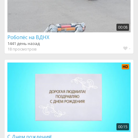
00:08
Робопёс на ВДНХ
1441 день назад
-
18 просмотров
HD
00:15
С Днем рождения!