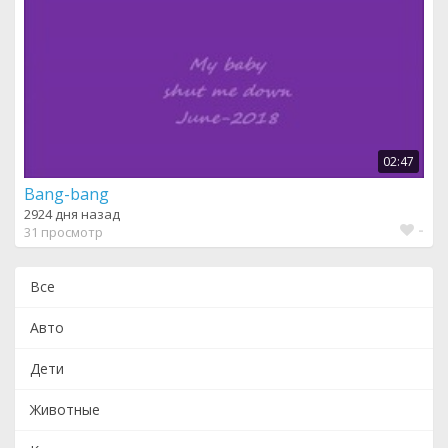
02:47
Bang-bang
2924 дня назад
-
31 просмотр
Все
Авто
Дети
Животные