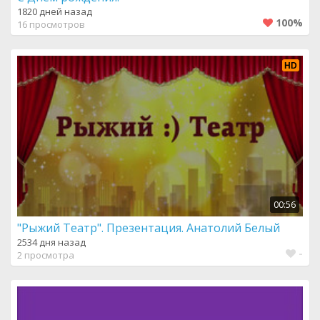
1820 дней назад
100%
16 просмотров
HD
00:56
"Рыжий Театр". Презентация. Анатолий Белый
2534 дня назад
-
2 просмотра